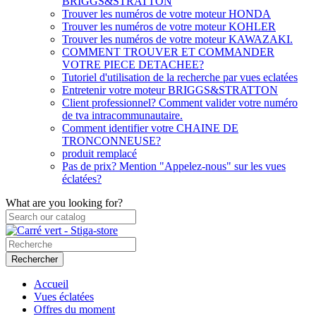
BRIGGS&STRATTON
Trouver les numéros de votre moteur HONDA
Trouver les numéros de votre moteur KOHLER
Trouver les numéros de votre moteur KAWAZAKI.
COMMENT TROUVER ET COMMANDER
VOTRE PIECE DETACHEE?
Tutoriel d'utilisation de la recherche par vues eclatées
Entretenir votre moteur BRIGGS&STRATTON
Client professionnel? Comment valider votre numéro
de tva intracommunautaire.
Comment identifier votre CHAINE DE
TRONCONNEUSE?
produit remplacé
Pas de prix? Mention "Appelez-nous" sur les vues
éclatées?
What are you looking for?
Rechercher
Accueil
Vues éclatées
Offres du moment