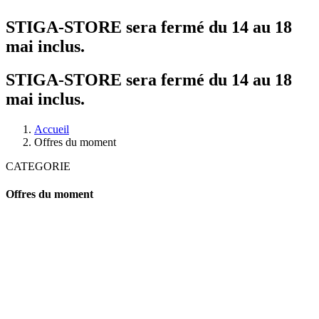
STIGA-STORE sera fermé du 14 au 18
mai inclus.
STIGA-STORE sera fermé du 14 au 18
mai inclus.
Accueil
Offres du moment
CATEGORIE
Offres du moment