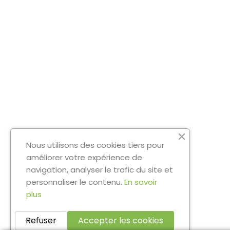
Nous utilisons des cookies tiers pour
améliorer votre expérience de
navigation, analyser le trafic du site et
personnaliser le contenu.
En savoir
plus
Refuser
Accepter les cookies