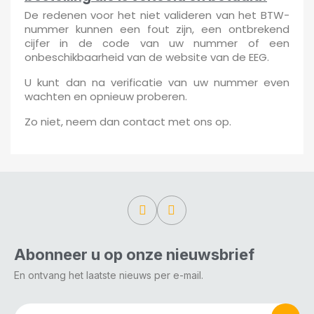
De redenen voor het niet valideren van het BTW-
nummer kunnen een fout zijn, een ontbrekend
cijfer in de code van uw nummer of een
onbeschikbaarheid van de website van de EEG.
U kunt dan na verificatie van uw nummer even
wachten en opnieuw proberen.
Zo niet, neem dan contact met ons op.
Abonneer u op onze nieuwsbrief
En ontvang het laatste nieuws per e-mail.