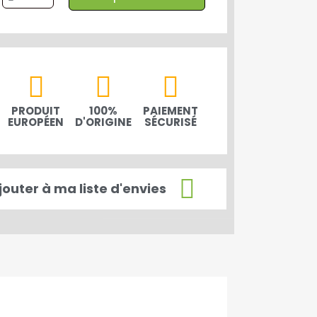
PRODUIT
100%
PAIEMENT
EUROPÉEN
D'ORIGINE
SÉCURISÉ
jouter à ma liste d'envies