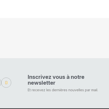
Inscrivez vous à notre
newsletter
Et recevez les dernières nouvelles par mail.