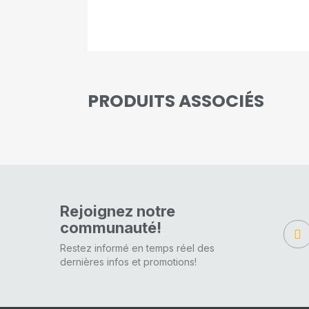
PRODUITS ASSOCIÉS
Rejoignez notre
communauté!
Restez informé en temps réel des
dernières infos et promotions!