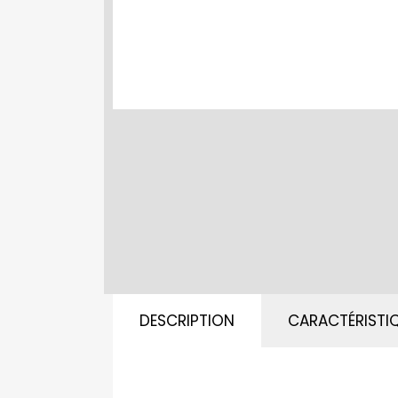
DESCRIPTION
CARACTÉRISTI