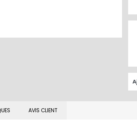
A
QUES
AVIS CLIENT