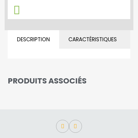
DESCRIPTION
CARACTÉRISTIQUES
A
PRODUITS ASSOCIÉS