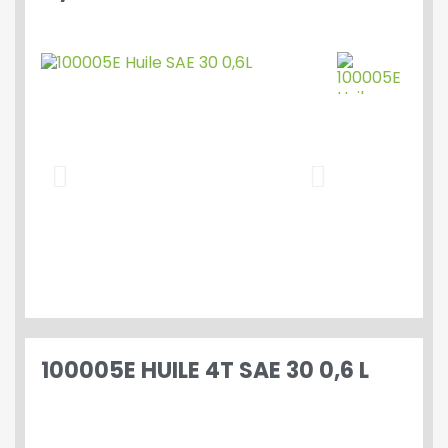
100005E HUILE 4T SAE 30 0,6 L