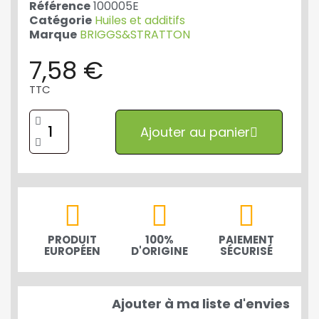
Référence
100005E
Catégorie
Huiles et additifs
Marque
BRIGGS&STRATTON
7,58 €
TTC
Ajouter au panier
PRODUIT
100%
PAIEMENT
EUROPÉEN
D'ORIGINE
SÉCURISÉ
Ajouter à ma liste d'envies